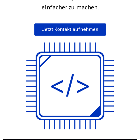
einfacher zu machen.
Jetzt Kontakt aufnehmen