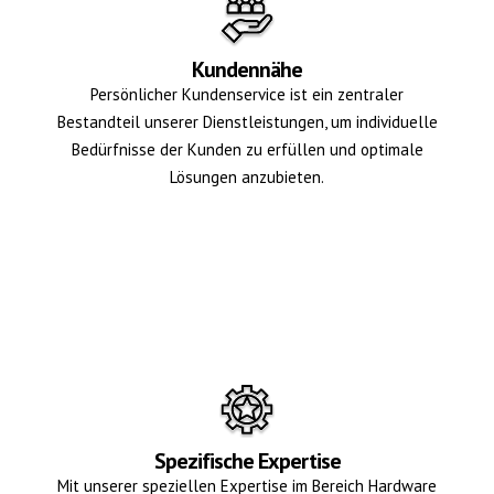
Kundennähe
Persönlicher Kundenservice ist ein zentraler
Bestandteil unserer Dienstleistungen, um individuelle
Bedürfnisse der Kunden zu erfüllen und optimale
Lösungen anzubieten.
Spezifische Expertise
Mit unserer speziellen Expertise im Bereich Hardware