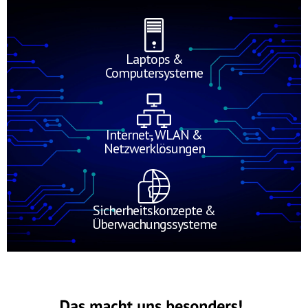
Laptops &
Computersysteme
Internet-, WLAN &
Netzwerklösungen
Sicherheitskonzepte &
Überwachungssysteme