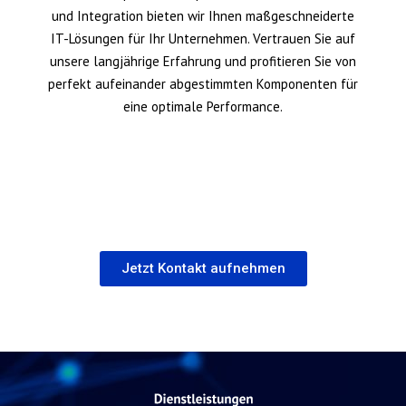
und Integration bieten wir Ihnen maßgeschneiderte
IT-Lösungen für Ihr Unternehmen. Vertrauen Sie auf
unsere langjährige Erfahrung und profitieren Sie von
perfekt aufeinander abgestimmten Komponenten für
eine optimale Performance.
Jetzt Kontakt aufnehmen