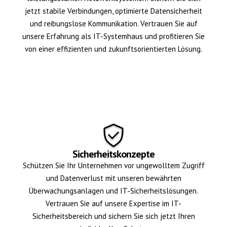
jetzt stabile Verbindungen, optimierte Datensicherheit
und reibungslose Kommunikation. Vertrauen Sie auf
unsere Erfahrung als IT-Systemhaus und profitieren Sie
von einer effizienten und zukunftsorientierten Lösung.
Sicherheitskonzepte
Schützen Sie Ihr Unternehmen vor ungewolltem Zugriff
und Datenverlust mit unseren bewährten
Überwachungsanlagen und IT-Sicherheitslösungen.
Vertrauen Sie auf unsere Expertise im IT-
Sicherheitsbereich und sichern Sie sich jetzt Ihren