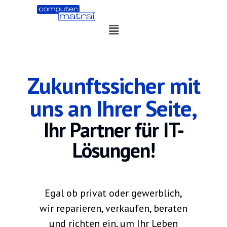
Zukunftssicher mit
uns an Ihrer Seite,
Ihr Partner für IT-
Lösungen!
Egal ob privat oder gewerblich,
wir reparieren, verkaufen, beraten
und richten ein, um Ihr Leben