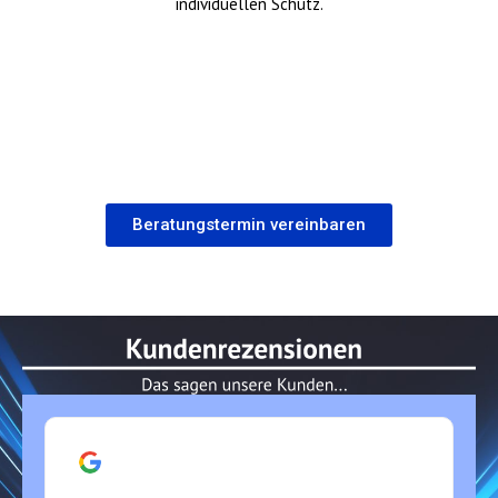
individuellen Schutz.
Beratungstermin vereinbaren