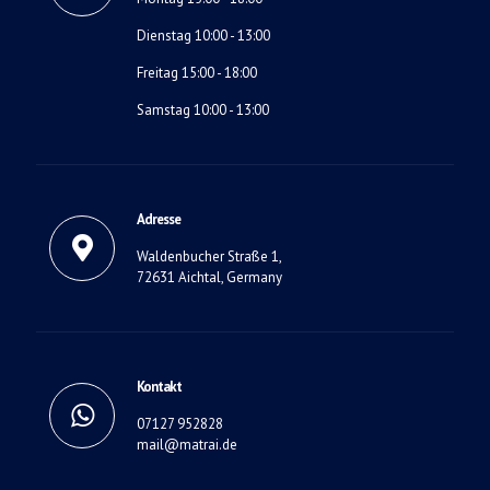
Dienstag 10:00 - 13:00
Freitag 15:00 - 18:00
Samstag 10:00 - 13:00
Adresse
Waldenbucher Straße 1,
72631 Aichtal, Germany
Kontakt
07127 952828
mail@matrai.de