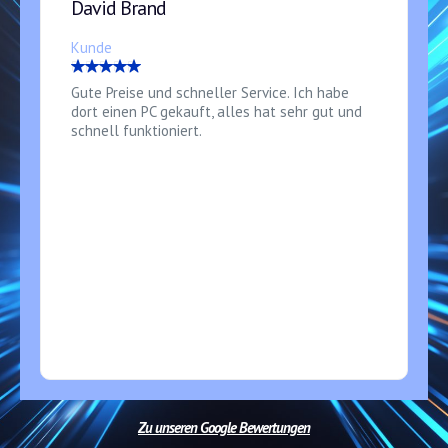
David Brand
Kunde
Gute Preise und schneller Service. Ich habe
dort einen PC gekauft, alles hat sehr gut und
schnell funktioniert.
Zu unseren Google Bewertungen