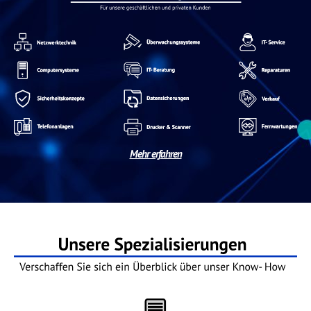
Mehr erfahren