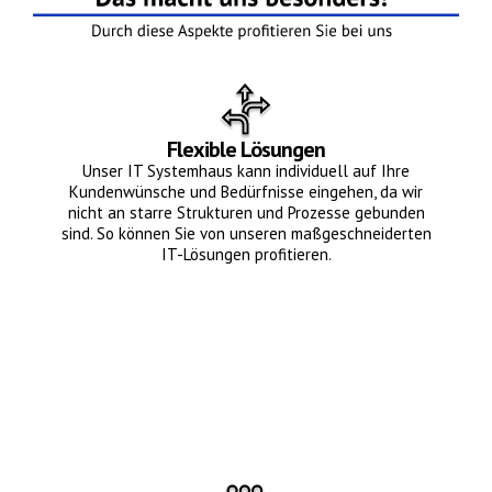
Flexible Lösungen
Unser IT Systemhaus kann individuell auf Ihre
Kundenwünsche und Bedürfnisse eingehen, da wir
nicht an starre Strukturen und Prozesse gebunden
sind. So können Sie von unseren maßgeschneiderten
IT-Lösungen profitieren.