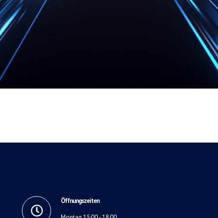
Öffnungszeiten
Montag 15:00 - 18:00